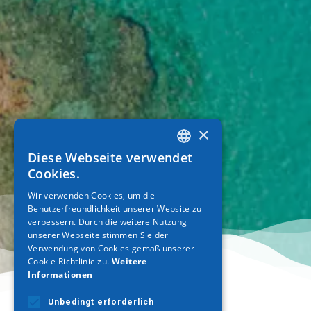
×
Diese Webseite verwendet
GREEK
Cookies.
ENGLISH
Wir verwenden Cookies, um die
Benutzerfreundlichkeit unserer Website zu
GERMAN
verbessern. Durch die weitere Nutzung
unserer Webseite stimmen Sie der
Verwendung von Cookies gemäß unserer
Cookie-Richtlinie zu.
Weitere
Informationen
Unbedingt erforderlich